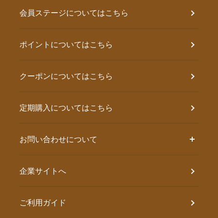
会員ステージについてはこちら
ポイントについてはこちら
クーポンについてはこちら
定期購入についてはこちら
お問い合わせについて
企業サイトへ
ご利用ガイド