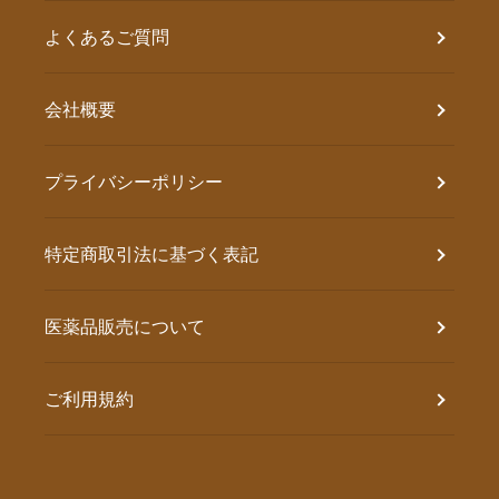
よくあるご質問
会社概要
プライバシーポリシー
特定商取引法に基づく表記
医薬品販売について
ご利用規約