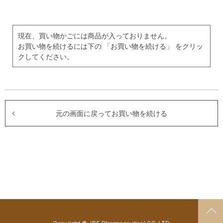
現在、買い物かごには商品が入っておりません。
お買い物を続けるには下の 「お買い物を続ける」 をクリッ
クしてください。
元の画面に戻ってお買い物を続ける