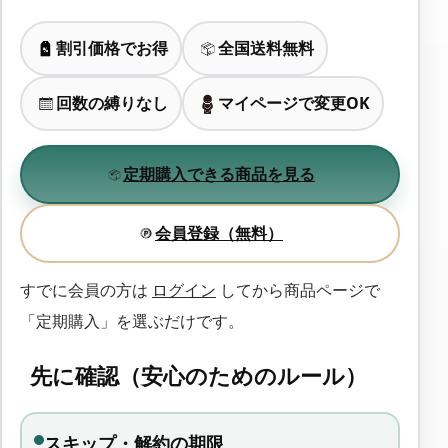
割引価格でお得
全国送料無料
回数の縛りなし
マイページで変更OK
定期購入できる商品を見る
会員登録（無料）
すでに会員の方は
ログイン
してから商品ページで
「定期購入」を選ぶだけです。
先に確認（安心のためのルール）
スキップ・解約の期限