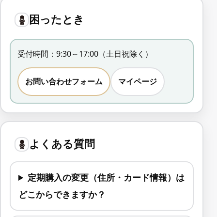
困ったとき
受付時間：9:30～17:00（土日祝除く）
お問い合わせフォーム
マイページ
よくある質問
定期購入の変更（住所・カード情報）は
どこからできますか？