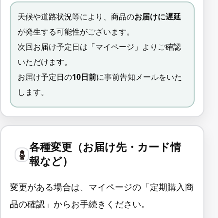
天候や道路状況等により、商品の
お届けに遅延
が発生する可能性がございます。
次回お届け予定日は「マイページ」よりご確認
いただけます。
お届け予定日の
10日前
に事前告知メールをいた
します。
各種変更（お届け先・カード情
報など）
変更がある場合は、マイページの「定期購入商
品の確認」からお手続きください。