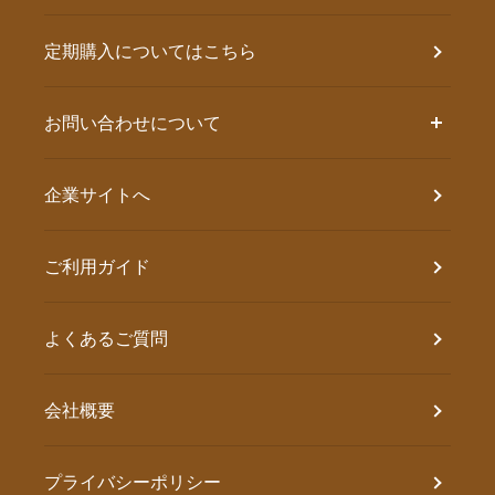
定期購入についてはこちら
お問い合わせについて
企業サイトへ
ご利用ガイド
よくあるご質問
会社概要
プライバシーポリシー