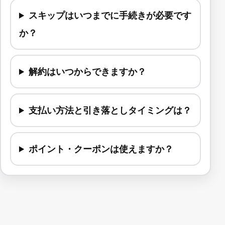
スキップはいつまでに手続きが必要です
か？
解約はいつからできますか？
支払い方法と引き落としタイミングは？
ポイント・クーポンは使えますか？