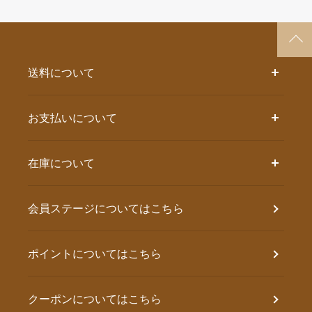
送料について
お支払いについて
在庫について
会員ステージについてはこちら
ポイントについてはこちら
クーポンについてはこちら