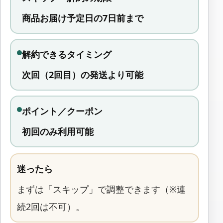
商品お届け予定日の7日前まで
解約できるタイミング
次回（2回目）の発送より可能
ポイント／クーポン
初回のみ利用可能
迷ったら
まずは「スキップ」で調整できます（※連
続2回は不可）。