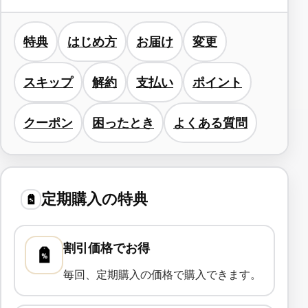
特典
はじめ方
お届け
変更
スキップ
解約
支払い
ポイント
クーポン
困ったとき
よくある質問
定期購入の特典
割引価格でお得
毎回、定期購入の価格で購入できます。