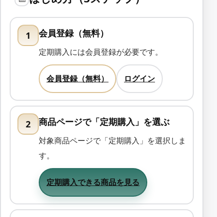
会員登録（無料）
1
定期購入には会員登録が必要です。
会員登録（無料）
ログイン
商品ページで「定期購入」を選ぶ
2
対象商品ページで「定期購入」を選択しま
す。
定期購入できる商品を見る