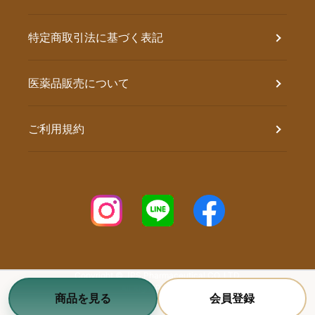
特定商取引法に基づく表記
医薬品販売について
ご利用規約
Copyright © JPS Pharmaceutical CO.,LTD.
All Right Reserved.
商品を見る
会員登録