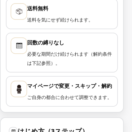
送料無料
送料を気にせず続けられます。
回数の縛りなし
必要な期間だけ続けられます（解約条件
は下記参照）。
マイページで変更・スキップ・解約
ご自身の都合に合わせて調整できます。
はじめ方（3ステップ）