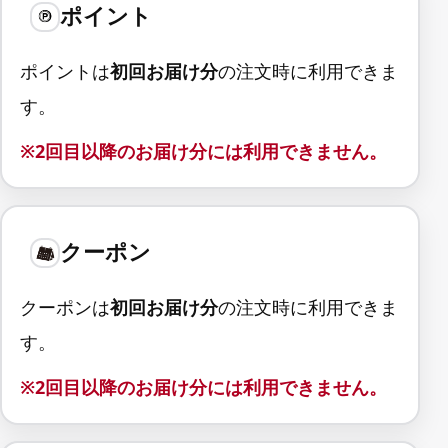
ポイント
ポイントは
初回お届け分
の注文時に利用できま
す。
※2回目以降のお届け分には利用できません。
クーポン
クーポンは
初回お届け分
の注文時に利用できま
す。
※2回目以降のお届け分には利用できません。