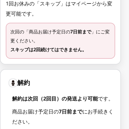
1回お休みの「スキップ」はマイページから変
更可能です。
次回の「商品お届け予定日の
7日前まで
」にご変
更ください。
スキップは2回続けてはできません。
解約
解約は次回（2回目）の発送より可能
です。
商品お届け予定日の
7日前まで
にお手続きく
ださい。