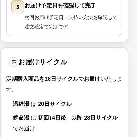
お届け予定日を確認して完了
3
次回お届け予定日・支払い方法を確認して
注文確定で完了です。
お届けサイクル
定期購入商品を28日サイクルでお届け
いたしま
す。
温経湯
は
20日サイクル
続命湯
は
初回14日後
、以降
28日サイクル
でお届け