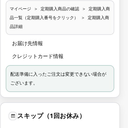
マイページ ＞ 定期購入商品の確認 ＞ 定期購入商
品一覧（定期購入番号をクリック） ＞ 定期購入商
品詳細
お届け先情報
クレジットカード情報
配送準備に入ったご注文は変更できない場合が
ございます。
スキップ（1回お休み）