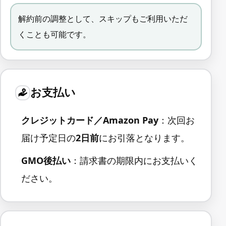
解約前の調整として、スキップもご利用いただ
くことも可能です。
お支払い
クレジットカード／Amazon Pay
：次回お
届け予定日の
2日前
にお引落となります。
GMO後払い
：請求書の期限内にお支払いく
ださい。