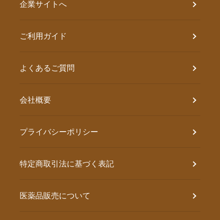
企業サイトへ
ご利用ガイド
よくあるご質問
会社概要
プライバシーポリシー
特定商取引法に基づく表記
医薬品販売について