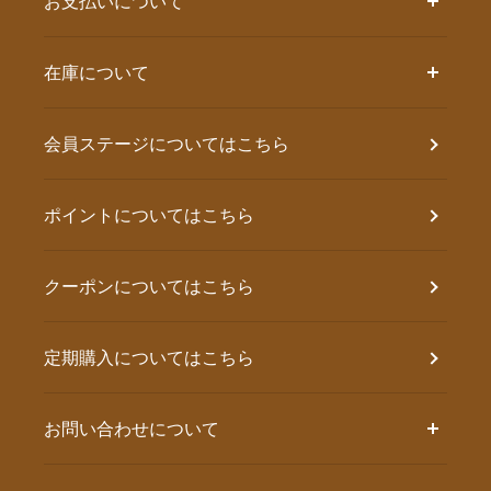
お支払いについて
在庫について
会員ステージについてはこちら
ポイントについてはこちら
クーポンについてはこちら
定期購入についてはこちら
お問い合わせについて