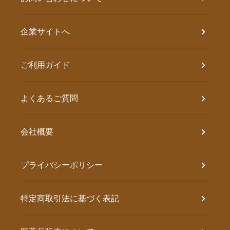
企業サイトへ
ご利用ガイド
よくあるご質問
会社概要
プライバシーポリシー
特定商取引法に基づく表記