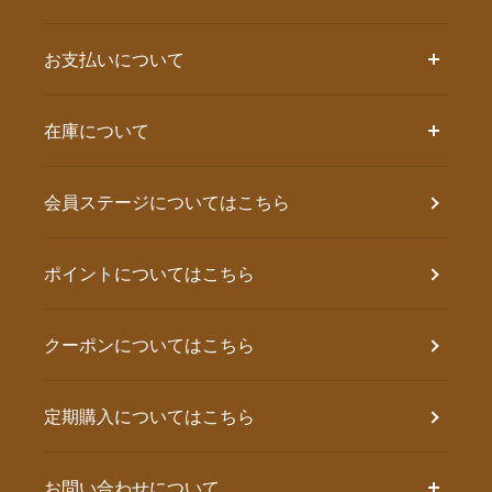
お支払いについて
在庫について
会員ステージについてはこちら
ポイントについてはこちら
クーポンについてはこちら
定期購入についてはこちら
お問い合わせについて