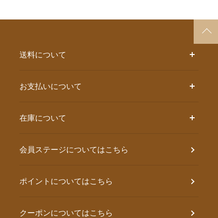
送料について
お支払いについて
在庫について
会員ステージについてはこちら
ポイントについてはこちら
クーポンについてはこちら