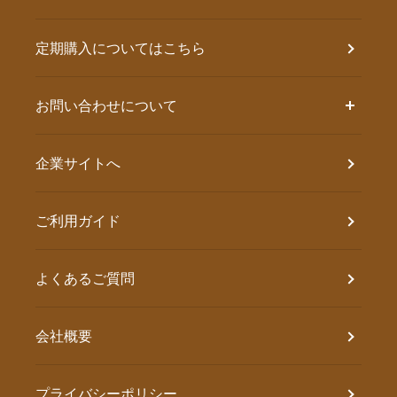
定期購入についてはこちら
お問い合わせについて
企業サイトへ
ご利用ガイド
よくあるご質問
会社概要
プライバシーポリシー