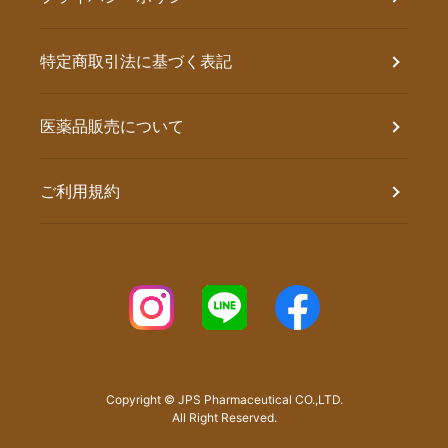
特定商取引法に基づく表記
医薬品販売について
ご利用規約
Copyright © JPS Pharmaceutical CO.,LTD.
All Right Reserved.