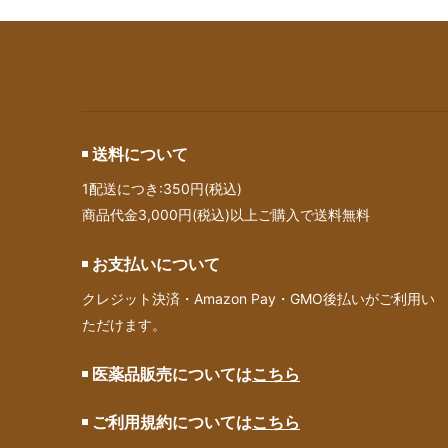
送料について
1配送につき:350円(税込)
商品代金3,000円(税込)以上ご購入で送料無料
お支払いについて
クレジット決済・Amazon Pay・GMO後払いがご利用い
ただけます。
医薬品販売については
こちら
ご利用規約については
こちら