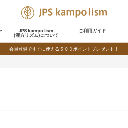
JPS kampo lism
ご利用ガイド
(漢方リズム)について
会員登録ですぐに使える５００ポイントプレゼント！