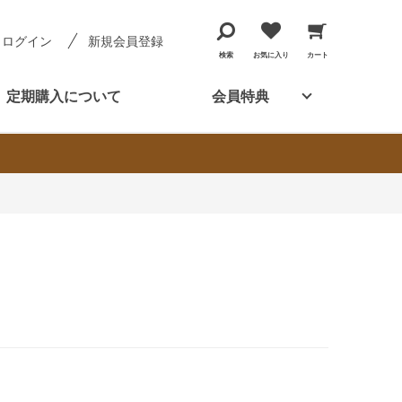
ログイン
新規会員登録
検索
お気に入り
カート
定期購入について
会員特典