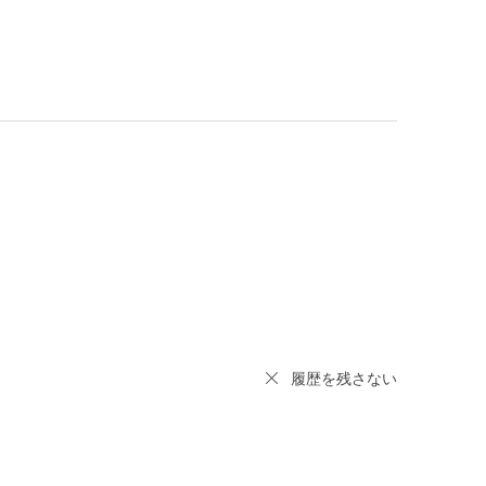
履歴を残さない