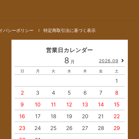
イバシーポリシー
特定商取引法に基づく表示
営業日カレンダー
8
2026.09
月
日
月
火
水
木
金
土
1
2
3
4
5
6
7
8
9
10
11
12
13
14
15
1
16
17
18
19
20
21
22
2
23
24
25
26
27
28
29
2