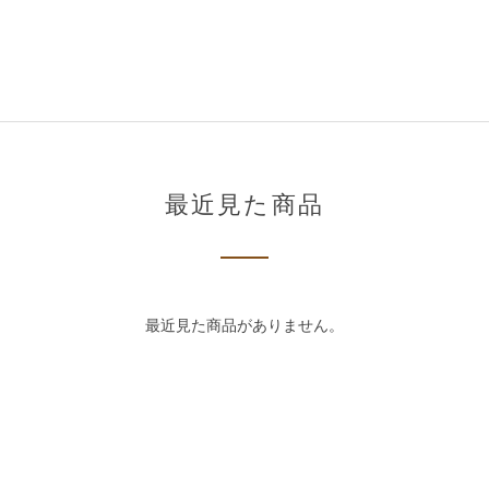
最近見た商品
最近見た商品がありません。