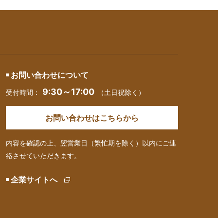
お問い合わせについて
9:30～17:00
受付時間：
（土日祝除く）
お問い合わせはこちらから
内容を確認の上、翌営業日（繁忙期を除く）以内にご連
絡させていただきます。
企業サイトへ