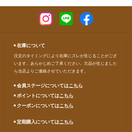
在庫について
注文のタイミングにより在庫にズレが生じることがござ
います。あらかじめご了承ください。欠品が生じました
ら当店よりご連絡させていただきます。
会員ステージについては
こちら
ポイントについては
こちら
クーポンについては
こちら
定期購入については
こちら