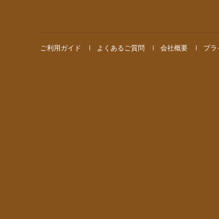
ご利用ガイド
よくあるご質問
会社概要
プラ