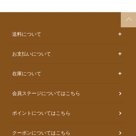
送料について
お支払いについて
在庫について
会員ステージについてはこちら
ポイントについてはこちら
クーポンについてはこちら