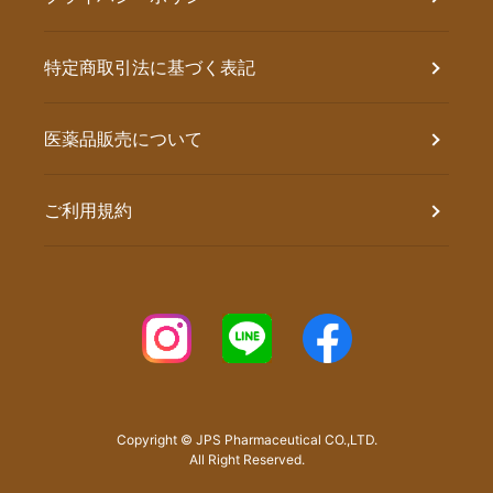
特定商取引法に基づく表記
医薬品販売について
ご利用規約
Copyright © JPS Pharmaceutical CO.,LTD.
All Right Reserved.