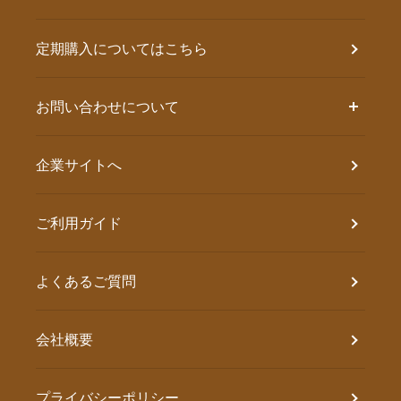
定期購入についてはこちら
お問い合わせについて
企業サイトへ
ご利用ガイド
よくあるご質問
会社概要
プライバシーポリシー