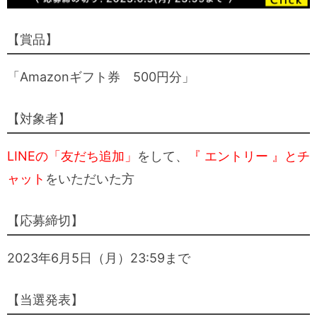
【賞品】
「Amazonギフト券
500円分」
【対象者】
LINEの「友だち追加」
をして、
『 エントリー 』とチ
ャット
をいただいた方
【応募締切】
2023年6月5日（月）23:59まで
【当選発表】