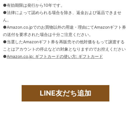
●有効期限は発行から10年です。
●法律によって認められる場合を除き、返金および返品できませ
ん。
●Amazon.co.jpでのお買物以外の用途・理由にてAmazonギフト券
の送付を要求された場合は十分ご注意ください。
●当選したAmazonギフト券を再販売その他対価をもって譲渡する
ことはアカウントの停止などの対象となりますのでお控えください
●
Amazon.co.jp: ギフトカードの使い方: ギフトカード
LINE友だち追加