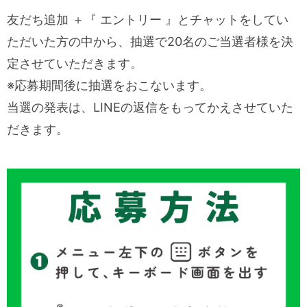
友だち追加 ＋『 エントリー 』とチャットをしてい
ただいた方の中から、抽選で20名のご当選者様を決
定させていただきます。
※応募期間後に抽選をおこないます。
当選の発表は、LINEの返信をもってかえさせていた
だきます。