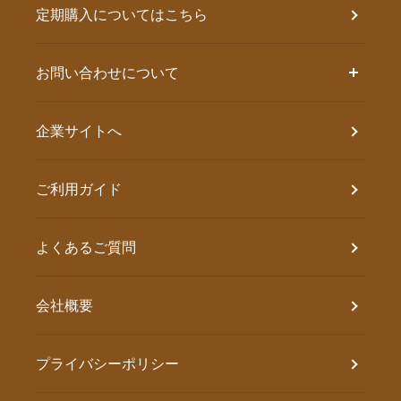
定期購入についてはこちら
お問い合わせについて
企業サイトへ
ご利用ガイド
よくあるご質問
会社概要
プライバシーポリシー