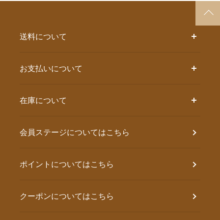
送料について
お支払いについて
在庫について
会員ステージについてはこちら
ポイントについてはこちら
クーポンについてはこちら