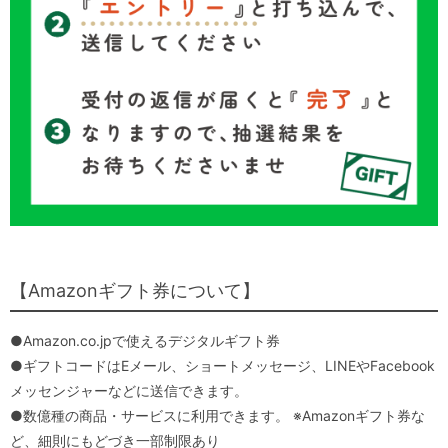
【Amazonギフト券について】
●Amazon.co.jpで使えるデジタルギフト券
●ギフトコードはEメール、ショートメッセージ、LINEやFacebook
メッセンジャーなどに送信できます。
●数億種の商品・サービスに利用できます。 ※Amazonギフト券な
ど、細則にもどづき一部制限あり