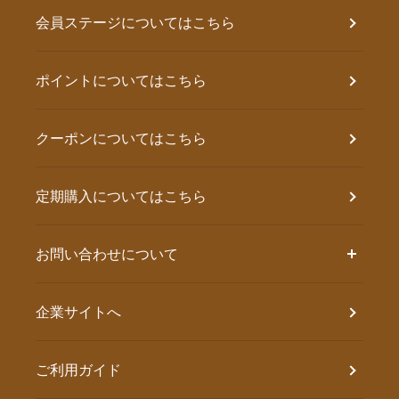
会員ステージについてはこちら
ポイントについてはこちら
クーポンについてはこちら
定期購入についてはこちら
お問い合わせについて
企業サイトへ
ご利用ガイド