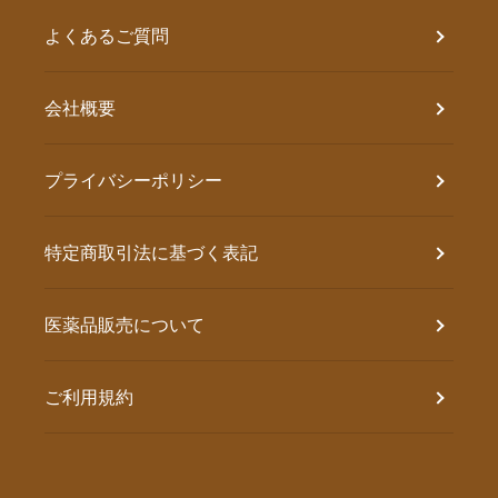
よくあるご質問
会社概要
プライバシーポリシー
特定商取引法に基づく表記
医薬品販売について
ご利用規約