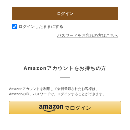
ログインしたままにする
パスワードをお忘れの方はこちら
Amazonアカウントをお持ちの方
Amazonアカウントを利用して会員登録されたお客様は、
AmazonのID、パスワードで、ログインすることができます。