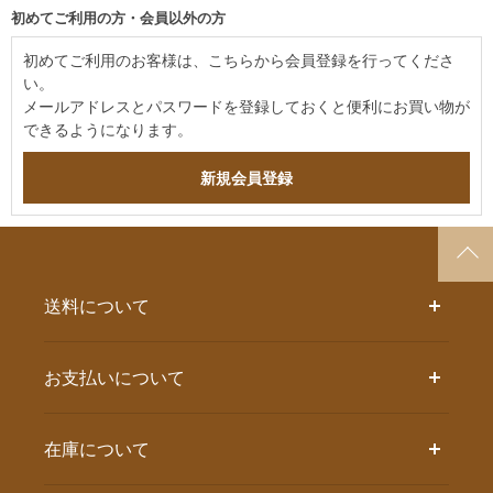
初めてご利用の方・会員以外の方
初めてご利用のお客様は、こちらから会員登録を行ってくださ
い。
メールアドレスとパスワードを登録しておくと便利にお買い物が
できるようになります。
送料について
お支払いについて
在庫について