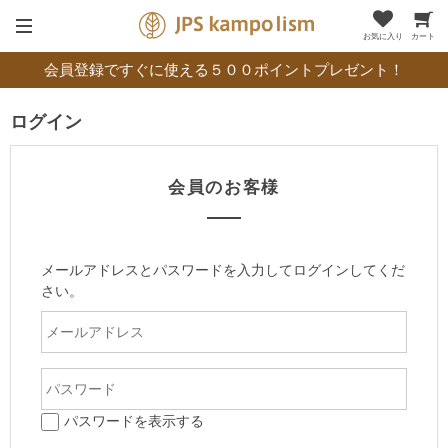
お気に入り
カート
会員登録ですぐに使える５００ポイントプレゼント！
ログイン
会員のお客様
メールアドレスとパスワードを入力してログインしてくだ
さい。
パスワードを表示する