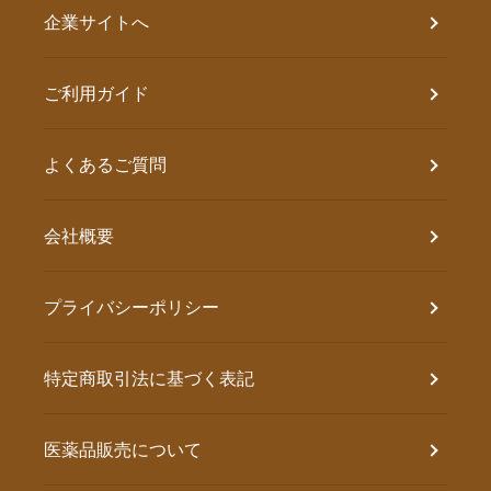
企業サイトへ
ご利用ガイド
よくあるご質問
会社概要
プライバシーポリシー
特定商取引法に基づく表記
医薬品販売について