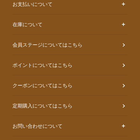
お支払いについて
在庫について
会員ステージについてはこちら
ポイントについてはこちら
クーポンについてはこちら
定期購入についてはこちら
お問い合わせについて