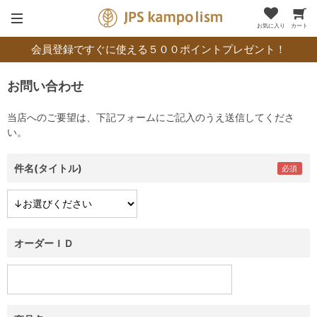
お気に入り
カート
会員登録ですぐに使える５００ポイントプレゼント！
お問い合わせ
当店へのご要望は、下記フォームにご記入のうえ送信してくださ
い。
件名(タイトル)
オーダーＩＤ