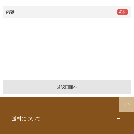
内容
送料について