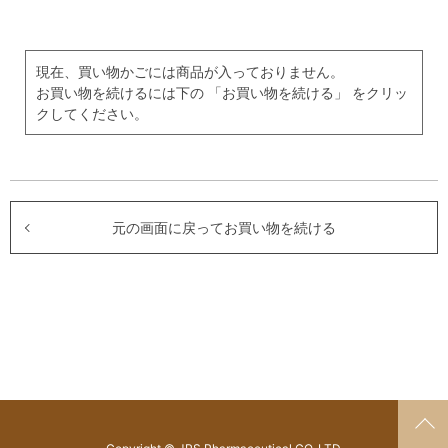
現在、買い物かごには商品が入っておりません。
お買い物を続けるには下の 「お買い物を続ける」 をクリッ
クしてください。
元の画面に戻ってお買い物を続ける